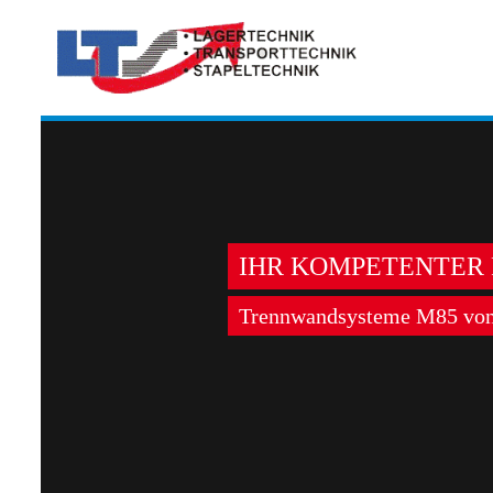
IHR KOMPETENTER
Trennwandsysteme M85 von