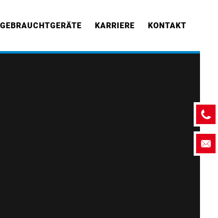
GEBRAUCHTGERÄTE
KARRIERE
KONTAKT