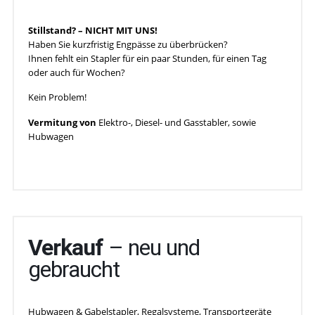
Stillstand? – NICHT MIT UNS!
Haben Sie kurzfristig Engpässe zu überbrücken?
Ihnen fehlt ein Stapler für ein paar Stunden, für einen Tag
oder auch für Wochen?
Kein Problem!
Vermitung von
Elektro-, Diesel- und Gasstabler, sowie
Hubwagen
Verkauf
– neu und
gebraucht
Hubwagen & Gabelstapler, Regalsysteme, Transportgeräte