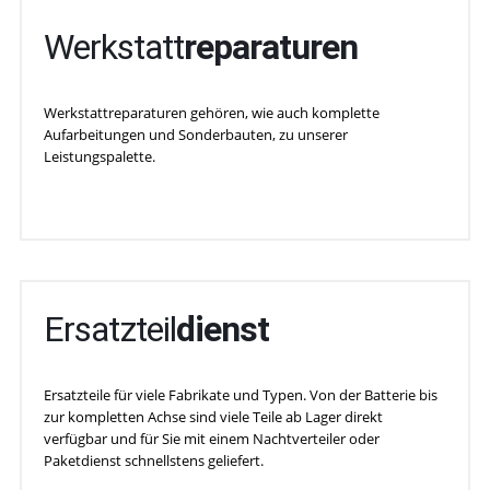
Werkstatt
reparaturen
Werkstattreparaturen gehören, wie auch komplette
Aufarbeitungen und Sonderbauten, zu unserer
Leistungspalette.
Ersatzteil
dienst
Ersatzteile für viele Fabrikate und Typen. Von der Batterie bis
zur kompletten Achse sind viele Teile ab Lager direkt
verfügbar und für Sie mit einem Nachtverteiler oder
Paketdienst schnellstens geliefert.