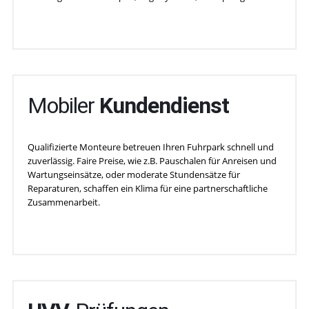
Mobiler
Kundendienst
Qualifizierte Monteure betreuen Ihren Fuhrpark schnell und
zuverlässig. Faire Preise, wie z.B. Pauschalen für Anreisen und
Wartungseinsätze, oder moderate Stundensätze für
Reparaturen, schaffen ein Klima für eine partnerschaftliche
Zusammenarbeit.