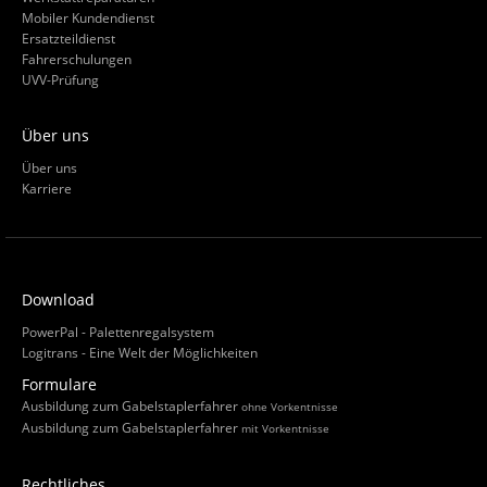
Mobiler Kundendienst
Ersatzteildienst
Fahrerschulungen
UVV-Prüfung
Über uns
Über uns
Karriere
Download
PowerPal - Palettenregalsystem
Logitrans - Eine Welt der Möglichkeiten
Formulare
Ausbildung zum Gabelstaplerfahrer
ohne Vorkentnisse
Ausbildung zum Gabelstaplerfahrer
mit Vorkentnisse
Rechtliches