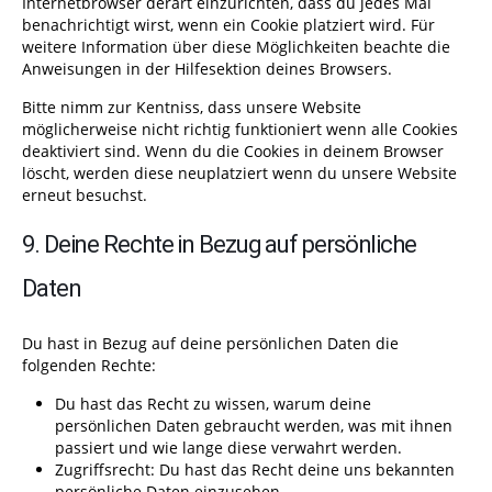
Internetbrowser derart einzurichten, dass du jedes Mal
benachrichtigt wirst, wenn ein Cookie platziert wird. Für
weitere Information über diese Möglichkeiten beachte die
Anweisungen in der Hilfesektion deines Browsers.
Bitte nimm zur Kentniss, dass unsere Website
möglicherweise nicht richtig funktioniert wenn alle Cookies
deaktiviert sind. Wenn du die Cookies in deinem Browser
löscht, werden diese neuplatziert wenn du unsere Website
erneut besuchst.
9. Deine Rechte in Bezug auf persönliche
Daten
Du hast in Bezug auf deine persönlichen Daten die
folgenden Rechte:
Du hast das Recht zu wissen, warum deine
persönlichen Daten gebraucht werden, was mit ihnen
passiert und wie lange diese verwahrt werden.
Zugriffsrecht: Du hast das Recht deine uns bekannten
persönliche Daten einzusehen.