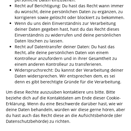
Recht auf Berichtigung: Du hast das Recht wann immer
du wünscht, deine persönlichen Daten zu ergänzen, zu
korrigieren sowie gelöscht oder blockiert zu bekommen.
Wenn du uns dein Einverständnis zur Verarbeitung
deiner Daten gegeben hast, hast du das Recht dieses
Einverständnis zu widerrufen und deine persönlichen
Daten löschen zu lassen.
Recht auf Datentransfer deiner Daten: Du hast das
Recht, alle deine persönlichen Daten von einem
Kontrolleur anzufordern und in ihrer Gesamtheit zu
einem anderen Kontrolleur zu transferieren.
Widerspruchsrecht: Du kannst der Verarbeitung deiner
Daten widersprechen. Wir entsprechen dem, es sei
denn es gibt berechtigte Gründe für die Verarbeitung.
Um diese Rechte auszuüben kontaktiere uns bitte. Bitte
beziehe dich auf die Kontaktdaten am Ende dieser Cookie-
Erklärung. Wenn du eine Beschwerde darüber hast, wie wir
deine Daten behandeln, würden wir diese gerne hören, aber
du hast auch das Recht diese an die Aufsichtsbehörde (der
Datenschutzbehörde) zu richten.