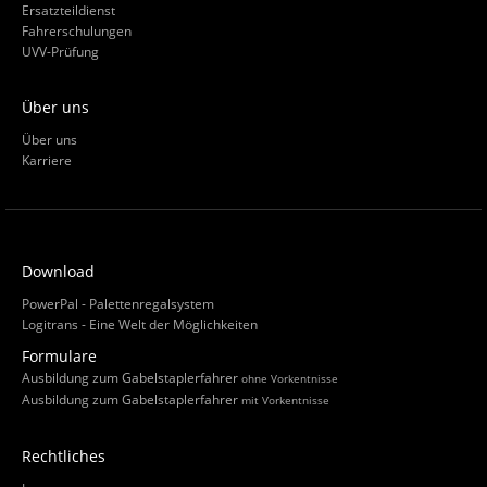
Ersatzteildienst
Fahrerschulungen
UVV-Prüfung
Über uns
Über uns
Karriere
Download
PowerPal - Palettenregalsystem
Logitrans - Eine Welt der Möglichkeiten
Formulare
Ausbildung zum Gabelstaplerfahrer
ohne Vorkentnisse
Ausbildung zum Gabelstaplerfahrer
mit Vorkentnisse
Rechtliches