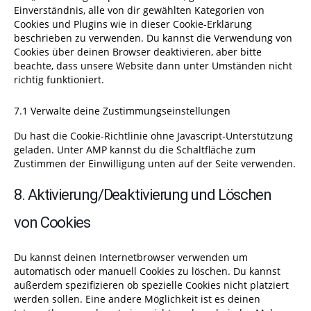
Einverständnis, alle von dir gewählten Kategorien von
Cookies und Plugins wie in dieser Cookie-Erklärung
beschrieben zu verwenden. Du kannst die Verwendung von
Cookies über deinen Browser deaktivieren, aber bitte
beachte, dass unsere Website dann unter Umständen nicht
richtig funktioniert.
7.1 Verwalte deine Zustimmungseinstellungen
Du hast die Cookie-Richtlinie ohne Javascript-Unterstützung
geladen. Unter AMP kannst du die Schaltfläche zum
Zustimmen der Einwilligung unten auf der Seite verwenden.
8. Aktivierung/Deaktivierung und Löschen
von Cookies
Du kannst deinen Internetbrowser verwenden um
automatisch oder manuell Cookies zu löschen. Du kannst
außerdem spezifizieren ob spezielle Cookies nicht platziert
werden sollen. Eine andere Möglichkeit ist es deinen