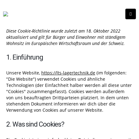
Diese Cookie-Richtlinie wurde zuletzt am 18. Oktober 2022
aktualisiert und gilt für Bürger und Einwohner mit ständigem
Wohnsitz im Europäischen Wirtschaftsraum und der Schweiz.
1. Einführung
Unsere Website,
https://lts-lagertechnik.de
(im folgenden:
"Die Website") verwendet Cookies und ähnliche
Technologien (der Einfachheit halber werden all diese unter
"Cookies" zusammengefasst). Cookies werden außerdem
von uns beauftragten Drittparteien platziert. In dem unten
stehendem Dokument informieren wir dich über die
Verwendung von Cookies auf unserer Website.
2. Was sind Cookies?