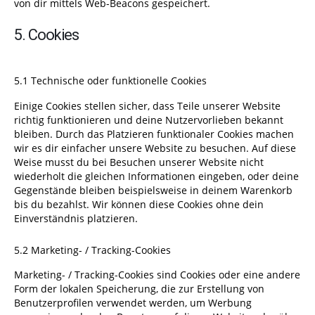
von dir mittels Web-Beacons gespeichert.
5. Cookies
5.1 Technische oder funktionelle Cookies
Einige Cookies stellen sicher, dass Teile unserer Website
richtig funktionieren und deine Nutzervorlieben bekannt
bleiben. Durch das Platzieren funktionaler Cookies machen
wir es dir einfacher unsere Website zu besuchen. Auf diese
Weise musst du bei Besuchen unserer Website nicht
wiederholt die gleichen Informationen eingeben, oder deine
Gegenstände bleiben beispielsweise in deinem Warenkorb
bis du bezahlst. Wir können diese Cookies ohne dein
Einverständnis platzieren.
5.2 Marketing- / Tracking-Cookies
Marketing- / Tracking-Cookies sind Cookies oder eine andere
Form der lokalen Speicherung, die zur Erstellung von
Benutzerprofilen verwendet werden, um Werbung